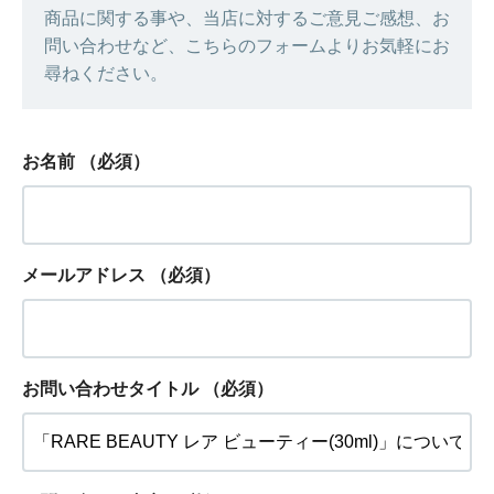
商品に関する事や、当店に対するご意見ご感想、お
問い合わせなど、こちらのフォームよりお気軽にお
尋ねください。
お名前
（必須）
メールアドレス
（必須）
お問い合わせタイトル
（必須）