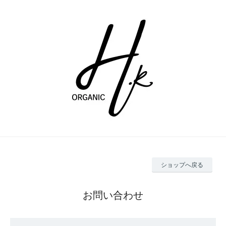
ショップへ戻る
お問い合わせ