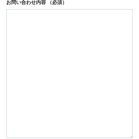
お問い合わせ内容
（必須）